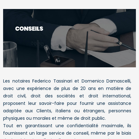
Les notaires Federico Tassinari et Domenico Damascelli,
avec une expérience de plus de 20 ans en matière de
droit civil, droit des sociétés et droit international,
proposent leur savoir-faire pour fournir une assistance
adaptée aux Clients, italiens ou étrangers, personnes
physiques ou morales et même de droit public.
Tout en garantissant une confidentialité maximale, ils
fournissent un large service de conseil, même par le biais