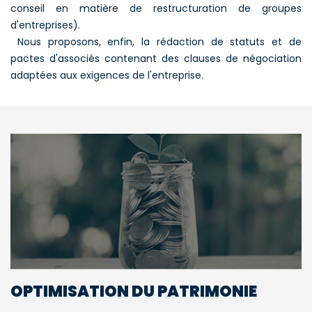
conseil en matière de restructuration de groupes
d'entreprises).
Nous proposons, enfin, la rédaction de statuts et de
pactes d'associés contenant des clauses de négociation
adaptées aux exigences de l'entreprise.
OPTIMISATION DU PATRIMONIE