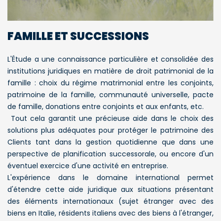
FAMILLE ET SUCCESSIONS
L'Étude a une connaissance particulière et consolidée des
institutions juridiques en matière de droit patrimonial de la
famille : choix du régime matrimonial entre les conjoints,
patrimoine de la famille, communauté universelle, pacte
de famille, donations entre conjoints et aux enfants, etc.
Tout cela garantit une précieuse aide dans le choix des
solutions plus adéquates pour protéger le patrimoine des
Clients tant dans la gestion quotidienne que dans une
perspective de planification successorale, ou encore d'un
éventuel exercice d'une activité en entreprise.
L'expérience dans le domaine international permet
d'étendre cette aide juridique aux situations présentant
des éléments internationaux (sujet étranger avec des
biens en Italie, résidents italiens avec des biens à l'étranger,