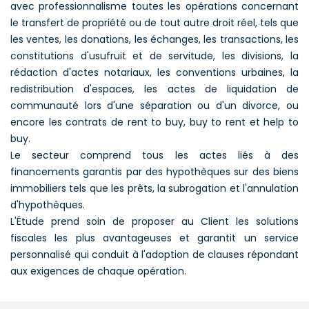
avec professionnalisme toutes les opérations concernant
le transfert de propriété ou de tout autre droit réel, tels que
les ventes, les donations, les échanges, les transactions, les
constitutions d'usufruit et de servitude, les divisions, la
rédaction d'actes notariaux, les conventions urbaines, la
redistribution d'espaces, les actes de liquidation de
communauté lors d'une séparation ou d'un divorce, ou
encore les contrats de rent to buy, buy to rent et help to
buy.
Le secteur comprend tous les actes liés à des
financements garantis par des hypothèques sur des biens
immobiliers tels que les prêts, la subrogation et l'annulation
d'hypothèques.
L'Étude prend soin de proposer au Client les solutions
fiscales les plus avantageuses et garantit un service
personnalisé qui conduit à l'adoption de clauses répondant
aux exigences de chaque opération.