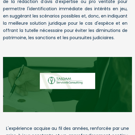
de la rédaction d'avis d'expertise ou pro veritate pour
permettre l'identification immédiate des intérêts en jeu,
en suggérant les scénarios possibles et, donc, en indiquant
la meilleure solution juridique pour le cas d'espèce et en
offrant la tutelle nécessaire pour éviter les diminutions de
patrimoine, les sanctions et les poursuites judiciaires.
L'expérience acquise au fil des années, renforcée par une