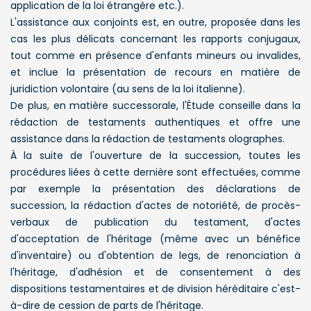
application de la loi étrangère etc.).
L'assistance aux conjoints est, en outre, proposée dans les
cas les plus délicats concernant les rapports conjugaux,
tout comme en présence d'enfants mineurs ou invalides,
et inclue la présentation de recours en matière de
juridiction volontaire (au sens de la loi italienne).
De plus, en matière successorale, l'Étude conseille dans la
rédaction de testaments authentiques et offre une
assistance dans la rédaction de testaments olographes.
À la suite de l'ouverture de la succession, toutes les
procédures liées à cette dernière sont effectuées, comme
par exemple la présentation des déclarations de
succession, la rédaction d'actes de notoriété, de procès-
verbaux de publication du testament, d'actes
d'acceptation de l'héritage (même avec un bénéfice
d'inventaire) ou d'obtention de legs, de renonciation à
l'héritage, d'adhésion et de consentement à des
dispositions testamentaires et de division héréditaire c'est-
à-dire de cession de parts de l'héritage.