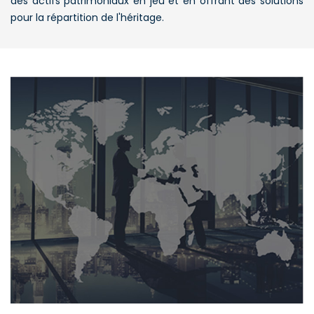
des actifs patrimoniaux en jeu et en offrant des solutions
pour la répartition de l'héritage.