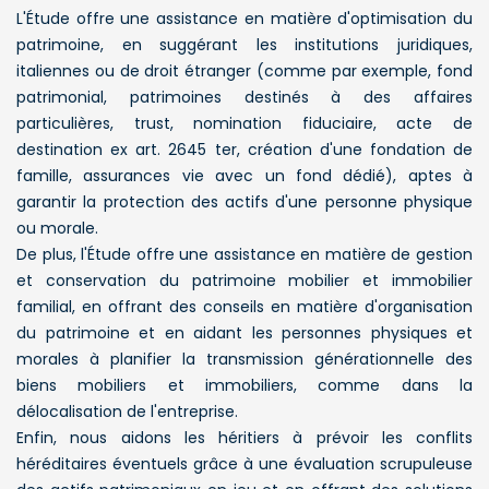
L'Étude offre une assistance en matière d'optimisation du
patrimoine, en suggérant les institutions juridiques,
italiennes ou de droit étranger (comme par exemple, fond
patrimonial, patrimoines destinés à des affaires
particulières, trust, nomination fiduciaire, acte de
destination ex art. 2645 ter, création d'une fondation de
famille, assurances vie avec un fond dédié), aptes à
garantir la protection des actifs d'une personne physique
ou morale.
De plus, l'Étude offre une assistance en matière de gestion
et conservation du patrimoine mobilier et immobilier
familial, en offrant des conseils en matière d'organisation
du patrimoine et en aidant les personnes physiques et
morales à planifier la transmission générationnelle des
biens mobiliers et immobiliers, comme dans la
délocalisation de l'entreprise.
Enfin, nous aidons les héritiers à prévoir les conflits
héréditaires éventuels grâce à une évaluation scrupuleuse