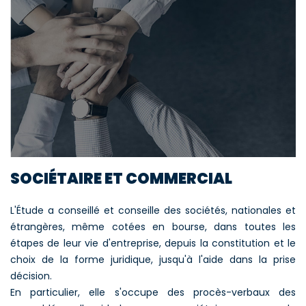
SOCIÉTAIRE ET COMMERCIAL
L'Étude a conseillé et conseille des sociétés, nationales et
étrangères, même cotées en bourse, dans toutes les
étapes de leur vie d'entreprise, depuis la constitution et le
choix de la forme juridique, jusqu'à l'aide dans la prise
décision.
En particulier, elle s'occupe des procès-verbaux des