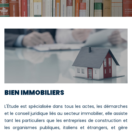
BIEN IMMOBILIERS
L'Étude est spécialisée dans tous les actes, les démarches
et le conseil juridique liés au secteur immobilier, elle assiste
tant les particuliers que les entreprises de construction et
les organismes publiques, italiens et étrangers, et gère