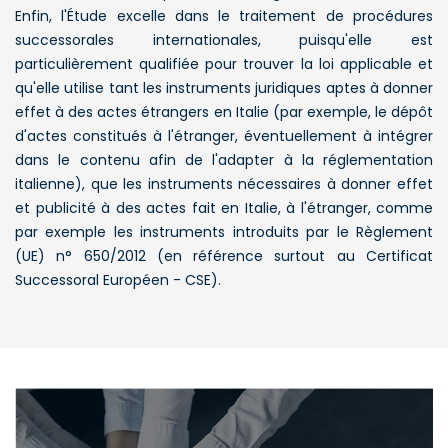
Enfin, l'Étude excelle dans le traitement de procédures
successorales internationales, puisqu'elle est
particulièrement qualifiée pour trouver la loi applicable et
qu'elle utilise tant les instruments juridiques aptes à donner
effet à des actes étrangers en Italie (par exemple, le dépôt
d'actes constitués à l'étranger, éventuellement à intégrer
dans le contenu afin de l'adapter à la réglementation
italienne), que les instruments nécessaires à donner effet
et publicité à des actes fait en Italie, à l'étranger, comme
par exemple les instruments introduits par le Règlement
(UE) n° 650/2012 (en référence surtout au Certificat
Successoral Européen - CSE).