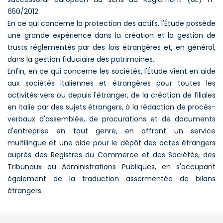
650/2012.
En ce qui concerne la protection des actifs, l'Étude possède
une grande expérience dans la création et la gestion de
trusts réglementés par des lois étrangères et, en général,
dans la gestion fiduciaire des patrimoines.
Enfin, en ce qui concerne les sociétés, l'Étude vient en aide
aux sociétés italiennes et étrangères pour toutes les
activités vers ou depuis l'étranger, de la création de filiales
en Italie par des sujets étrangers, à la rédaction de procès-
verbaux d'assemblée, de procurations et de documents
d'entreprise en tout genre, en offrant un service
multilingue et une aide pour le dépôt des actes étrangers
auprès des Registres du Commerce et des Sociétés, des
Tribunaux ou Administrations Publiques, en s'occupant
également de la traduction assermentée de bilans
étrangers.