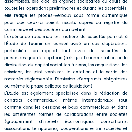
assemblées, elle aide les organes sociétaires au cours de
toutes les opérations préliminaires et durant les assemblés,
elle rédige les procès-verbaux sous forme authentique
pour que ceux-ci soient inscrits auprès du registre du
commerce et des sociétés compétent.
L'expérience reconnue en matière de sociétés permet à
l'Étude de fournir un conseil avisé en cas d'opérations
particulière, en rapport tant avec des sociétés de
personnes que de capitaux (tels que l'augmentation ou la
diminution du capital social, les fusions, les acquisitions, les
scissions, les joint ventures, la cotation et la sortie des
marchés réglementés, l'émission d'emprunts obligataires
ou même la phase délicate de liquidation).
L'Étude est également spécialisée dans la rédaction de
contrats commerciaux, même internationaux, tout
comme dans les cessions et baux commerciaux et dans
les différentes formes de collaborations entre sociétés
(groupement d'intérêts économiques, consortiums,
associations temporaires, coopérations entre sociétés et