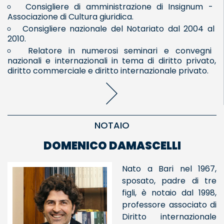
Consigliere di amministrazione di Insignum -
Associazione di Cultura giuridica.
Consigliere nazionale del Notariato dal 2004 al
2010.
Relatore in numerosi seminari e convegni
nazionali e internazionali in tema di diritto privato,
diritto commerciale e diritto internazionale privato.
NOTAIO
DOMENICO DAMASCELLI
Nato a Bari nel 1967,
sposato, padre di tre
figli, è notaio dal 1998,
professore associato di
Diritto internazionale