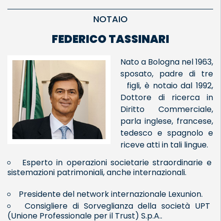
NOTAIO
FEDERICO TASSINARI
Nato a Bologna nel 1963,
sposato, padre di tre
figli, è notaio dal 1992,
Dottore di ricerca in
Diritto Commerciale,
parla inglese, francese,
tedesco e spagnolo e
riceve atti in tali lingue.
Esperto in operazioni societarie straordinarie e
sistemazioni patrimoniali, anche internazionali.
Presidente del network internazionale Lexunion.
Consigliere di Sorveglianza della società UPT
(Unione Professionale per il Trust) S.p.A..