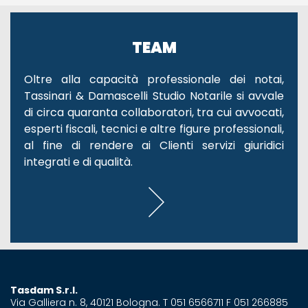
TEAM
Oltre alla capacità professionale dei notai,
Tassinari & Damascelli Studio Notarile si avvale
di circa quaranta collaboratori, tra cui avvocati,
esperti fiscali, tecnici e altre figure professionali,
al fine di rendere ai Clienti servizi giuridici
integrati e di qualità.
Tasdam S.r.l.
Via Galliera n. 8, 40121 Bologna. T 051 6566711 F 051 266885