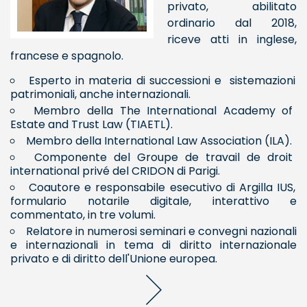
privato, abilitato
ordinario dal 2018,
riceve atti in inglese,
francese e spagnolo.
Esperto in materia di successioni e sistemazioni
patrimoniali, anche internazionali.
Membro della The International Academy of
Estate and Trust Law (TIAETL).
Membro della International Law Association (ILA).
Componente del Groupe de travail de droit
international privé del CRIDON di Parigi.
Coautore e responsabile esecutivo di Argilla IUS,
formulario notarile digitale, interattivo e
commentato, in tre volumi.
Relatore in numerosi seminari e convegni nazionali
e internazionali in tema di diritto internazionale
privato e di diritto dell'Unione europea.